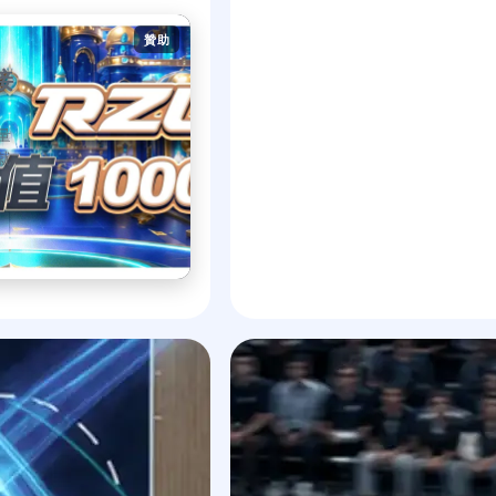
贊助
接
量
就