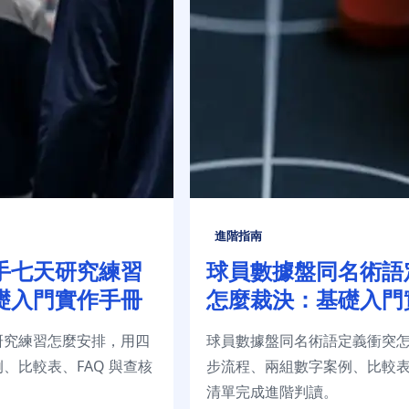
進階指南
手七天研究練習
球員數據盤同名術語
礎入門實作手冊
怎麼裁決：基礎入門
研究練習怎麼安排，用四
球員數據盤同名術語定義衝突
、比較表、FAQ 與查核
步流程、兩組數字案例、比較表、
清單完成進階判讀。