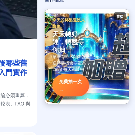
贊助
今天的轉盤還沒人
轉走
天天轉好
運，轉盤等
你抽
單筆存款 3000 就
後哪些舊
送轉盤機會，最高
2888 每天都能中。
入門實作
免費抽一次
→
結論必須重算，
表、FAQ 與