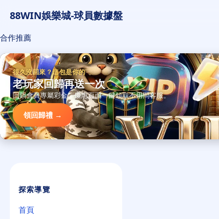
88WIN娛樂城-球員數據盤
合作推薦
很久沒回來？這包是你的
老玩家回歸再送一次
回鍋會員專屬彩金，優惠頁面一鍵領取不用問客服。
領回歸禮 →
探索導覽
首頁