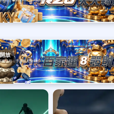
開放
頁搶紅包，手速決定金額。