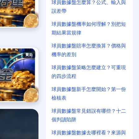
球員數據盤怎麼算？公式、輸入與
誤差帶
球員數據盤機率如何理解？別把短
期結果當規律
球員數據盤賠率怎麼換算？價格與
機率的差別
贊助
球員數據盤策略怎麼建立？可重現
的四步流程
球員數據盤新手怎麼開始？第一份
檢核表
球員數據盤常見錯誤有哪些？十二
個判讀陷阱
球員數據盤數據去哪裡看？來源與