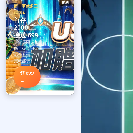
贊助
第一筆就多三
成本金
首存
2000 直
接送 699
新會員限定加
碼，碼量只要
彩金五倍，領
完就能玩。
領 699
→