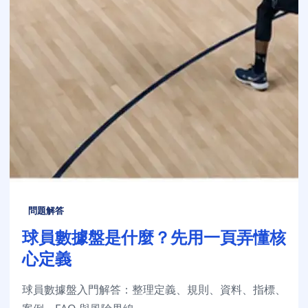
問題解答
球員數據盤是什麼？先用一頁弄懂核
心定義
球員數據盤入門解答：整理定義、規則、資料、指標、