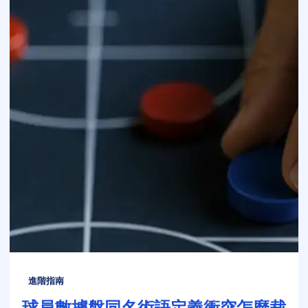
進階指南
球員數據盤同名術語定義衝突怎麼裁