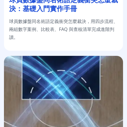
決：基礎入門實作手冊
球員數據盤同名術語定義衝突怎麼裁決，用四步流程、
兩組數字案例、比較表、FAQ 與查核清單完成進階判
讀。