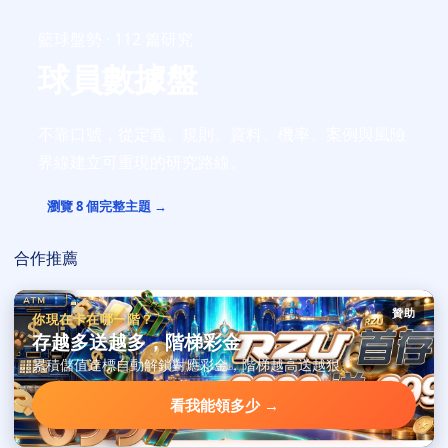
籃球盤勢 · 112 篇研究
球員數據盤
不靠口號，從定義、規則、資料、機率、案例與風險
界線建立可重現的研究路線。
瀏覽 8 個完整主題 →
合作推薦
贊助
你現在卡在哪一階？
存越多送越多，階梯彩金
累積儲值達標自動解鎖對應彩金，階梯越高送越狠。
看我能領多少 →