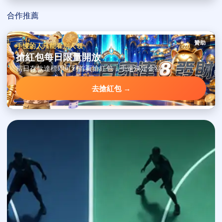
合作推薦
贊助
手慢的人只能看別人領
搶紅包每日限量開放
當日存款達標即可到首頁搶紅包，手速決定金額。
去搶紅包 →