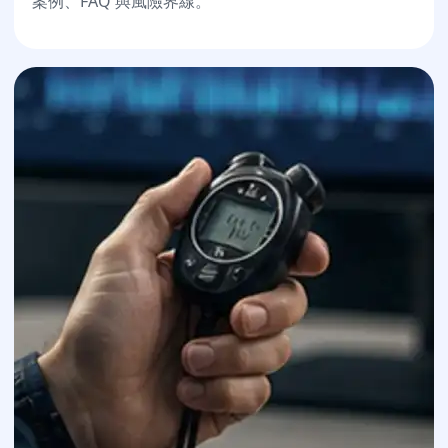
案例、FAQ 與風險界線。