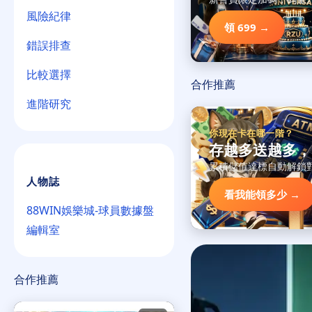
風險紀律
領 699 →
錯誤排查
比較選擇
合作推薦
進階研究
你現在卡在哪一階？
存越多送越多，
累積儲值達標自動解鎖
人物誌
看我能領多少 →
88WIN娛樂城-球員數據盤
編輯室
合作推薦