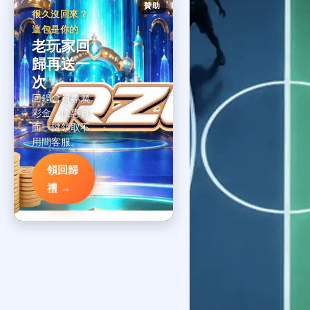
贊助
很久沒回來？
這包是你的
老玩家回
歸再送一
次
回鍋會員專屬
彩金，優惠頁
面一鍵領取不
用問客服。
領回歸
禮 →