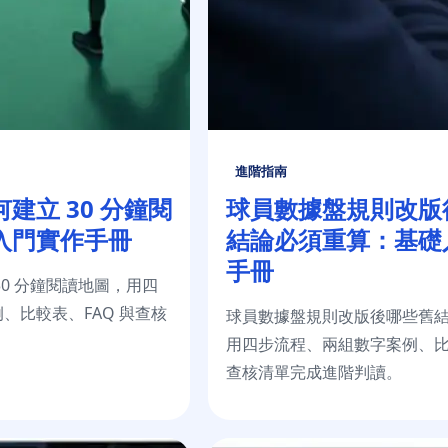
進階指南
建立 30 分鐘閱
球員數據盤規則改版
入門實作手冊
結論必須重算：基礎
手冊
30 分鐘閱讀地圖，用四
、比較表、FAQ 與查核
球員數據盤規則改版後哪些舊
用四步流程、兩組數字案例、比較
查核清單完成進階判讀。