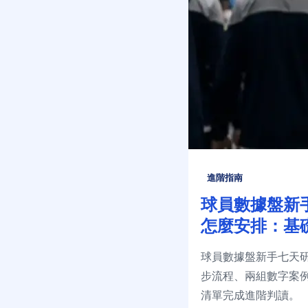
進階指南
球員數據盤新
怎麼安排：基
球員數據盤新手七天
步流程、兩組數字案例
清單完成進階判讀。