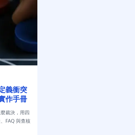
定義衝突
實作手冊
怎麼裁決，用四
FAQ 與查核