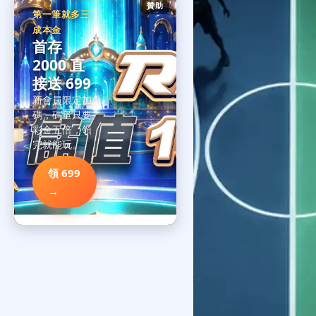
贊助
第一筆就多三
成本金
首存
2000 直
接送 699
新會員限定加
碼，碼量只要
彩金五倍，領
完就能玩。
領 699
→