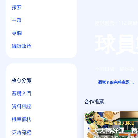
探索
主題
籃球盤勢 · 112 篇
球員
專欄
編輯政策
不靠口號，從定義
核心分類
瀏覽 8 個完整主題 →
基礎入門
合作推薦
資料查證
機率價格
今天的轉盤還沒人轉走
天天轉好運，轉
策略流程
單筆存款 3000 就送轉