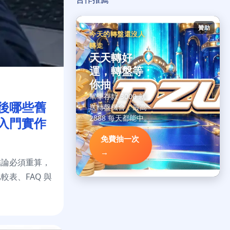
贊助
今天的轉盤還沒人
轉走
天天轉好
運，轉盤等
你抽
單筆存款 3000 就
後哪些舊
送轉盤機會，最高
2888 每天都能中。
入門實作
免費抽一次
→
結論必須重算，
表、FAQ 與