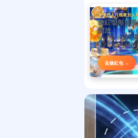
手慢的人只能看別人
搶紅包每日限
開放
當日存款達標即可到
頁搶紅包，手速決定
額。
去搶紅包 →