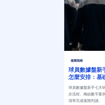
進階指南
球員數據盤新
怎麼安排：基
球員數據盤新手七天
步流程、兩組數字案例
清單完成進階判讀。