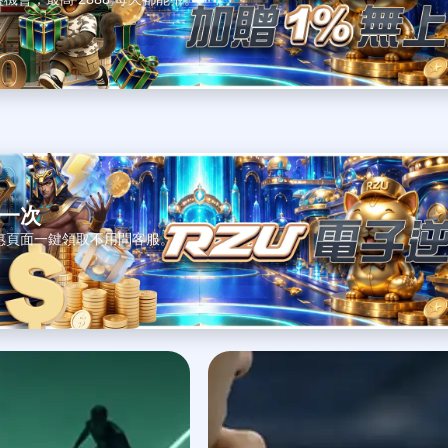
的
一次
惠頁面一鍵領取不用問客服。