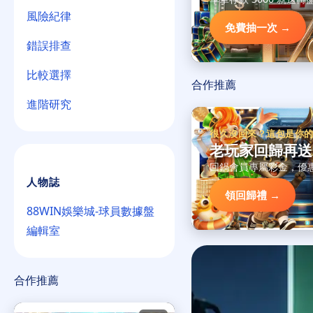
風險紀律
免費抽一次 →
錯誤排查
比較選擇
合作推薦
進階研究
很久沒回來？這包是你
老玩家回歸再送
回鍋會員專屬彩金，優
人物誌
領回歸禮 →
88WIN娛樂城-球員數據盤
編輯室
合作推薦