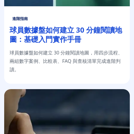
進階指南
球員數據盤如何建立 30 分鐘閱讀地
圖：基礎入門實作手冊
球員數據盤如何建立 30 分鐘閱讀地圖，用四步流程、
兩組數字案例、比較表、FAQ 與查核清單完成進階判
讀。