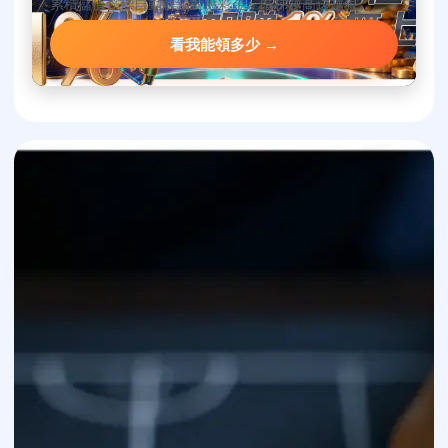
累積儲值達標自動解鎖對應彩金，階梯越高送越狠。
看我能領多少 →