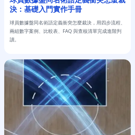
決：基礎入門實作手冊
球員數據盤同名術語定義衝突怎麼裁決，用四步流程、
兩組數字案例、比較表、FAQ 與查核清單完成進階判
讀。