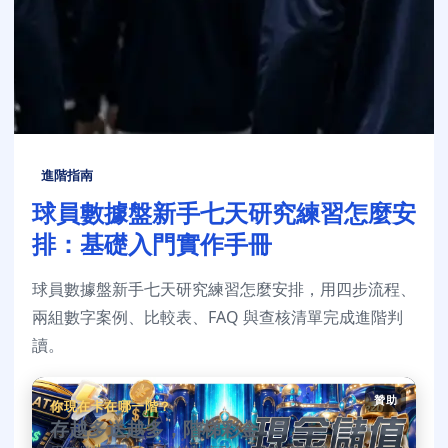
進階指南
球員數據盤新手七天研究練習怎麼安
排：基礎入門實作手冊
球員數據盤新手七天研究練習怎麼安排，用四步流程、
兩組數字案例、比較表、FAQ 與查核清單完成進階判
讀。
贊助
你現在卡在哪一階？
存越多送越多，階梯彩金