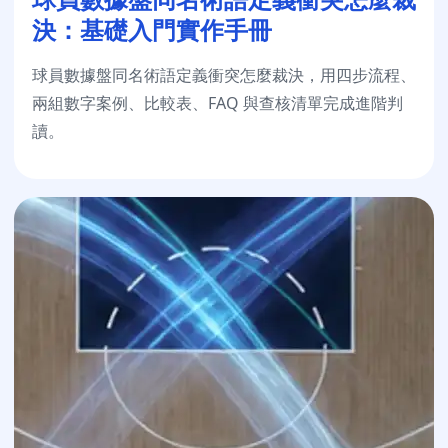
決：基礎入門實作手冊
球員數據盤同名術語定義衝突怎麼裁決，用四步流程、
兩組數字案例、比較表、FAQ 與查核清單完成進階判
讀。