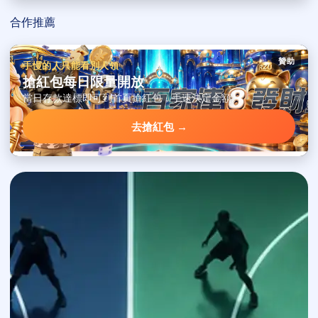
合作推薦
贊助
手慢的人只能看別人領
搶紅包每日限量開放
當日存款達標即可到首頁搶紅包，手速決定金額。
去搶紅包 →