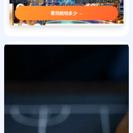
累積儲值達標自動解鎖對應彩金，階梯越高送越狠。
看我能領多少 →