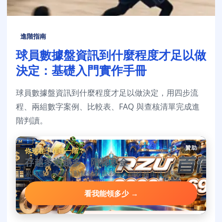
進階指南
球員數據盤資訊到什麼程度才足以做
決定：基礎入門實作手冊
球員數據盤資訊到什麼程度才足以做決定，用四步流
程、兩組數字案例、比較表、FAQ 與查核清單完成進
階判讀。
贊助
你現在卡在哪一階？
存越多送越多，階梯彩金
累積儲值達標自動解鎖對應彩金，階梯越高送越狠。
看我能領多少 →