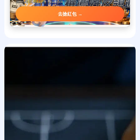
當日存款達標即可到首頁搶紅包，手速決定金額。
去搶紅包 →