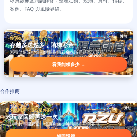
球員數據盤判讀解答：整理定義、規則、資料、指標、
案例、FAQ 與風險界線。
贊助
你現在卡在哪一階？
存越多送越多，階梯彩金
累積儲值達標自動解鎖對應彩金，階梯越高送越狠。
看我能領多少 →
合作推薦
贊助
很久沒回來？這包是你的
老玩家回歸再送一次
回鍋會員專屬彩金，優惠頁面一鍵領取不用問客服。
領回歸禮 →