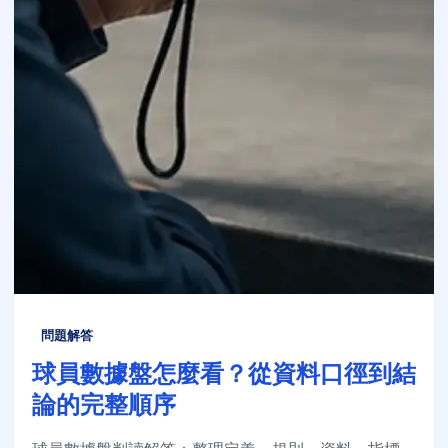
問題解答
球員數據盤怎麼看？從資料口徑到結
論的完整順序