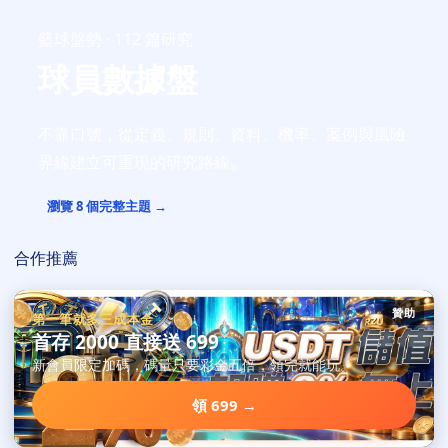
籃球盤勢 · 112 篇研究
球員數據盤
不靠口號，從定義、規則、資料、機率、案例與風險
界線建立可重現的研究路線。
瀏覽 8 個完整主題 →
合作推薦
贊助
第一筆就多三成本金
首存 2000 直接送 699
新會員限定加碼，碼量只要彩金五倍，領完就能玩。
領 699 →