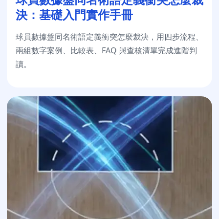
決：基礎入門實作手冊
球員數據盤同名術語定義衝突怎麼裁決，用四步流程、
兩組數字案例、比較表、FAQ 與查核清單完成進階判
讀。