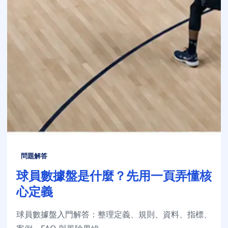
問題解答
球員數據盤是什麼？先用一頁弄懂核
心定義
球員數據盤入門解答：整理定義、規則、資料、指標、