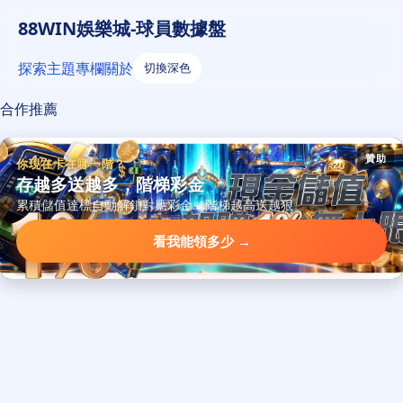
88WIN娛樂城-球員數據盤
探索
主題
專欄
關於
切換深色
合作推薦
贊助
你現在卡在哪一階？
存越多送越多，階梯彩金
累積儲值達標自動解鎖對應彩金，階梯越高送越狠。
看我能領多少 →