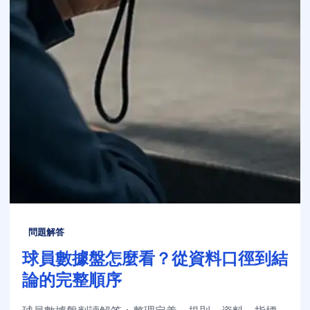
問題解答
球員數據盤怎麼看？從資料口徑到結
論的完整順序