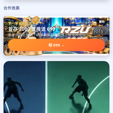
合作推薦
贊助
第一筆就多三成本金
首存 2000 直接送 699
新會員限定加碼，碼量只要彩金五倍，領完就能玩。
領 699 →