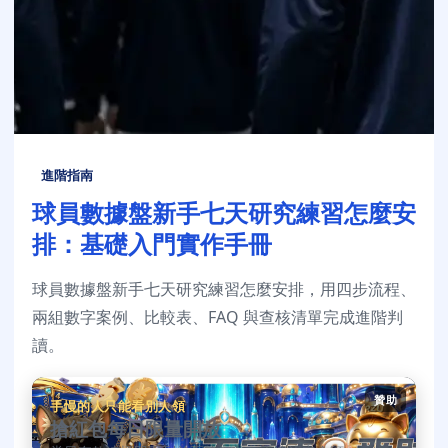
進階指南
球員數據盤新手七天研究練習怎麼安
排：基礎入門實作手冊
球員數據盤新手七天研究練習怎麼安排，用四步流程、
兩組數字案例、比較表、FAQ 與查核清單完成進階判
讀。
贊助
手慢的人只能看別人領
搶紅包每日限量開放