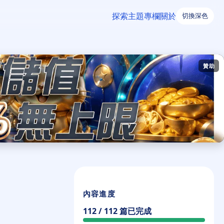
探索
主題
專欄
關於
切換深色
贊助
內容進度
112 / 112 篇已完成