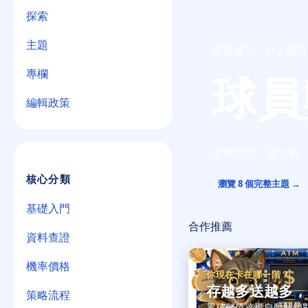
探索
主題
籃球盤勢 · 112 篇
球員
專欄
編輯政策
不靠口號，從定義
核心分類
瀏覽 8 個完整主題 →
基礎入門
合作推薦
資料查證
機率價格
你現在卡在哪一階？
存越多送越多，
策略流程
累積儲值達標自動解鎖