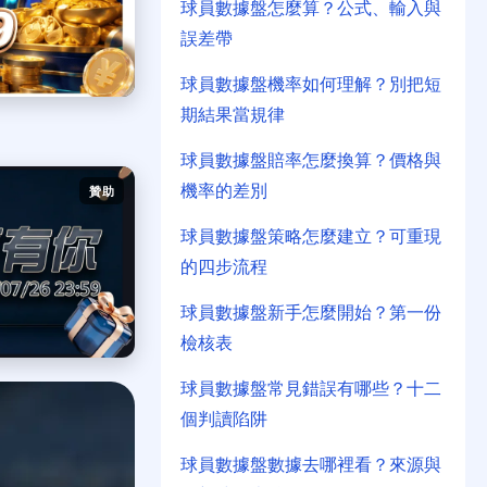
球員數據盤怎麼算？公式、輸入與
誤差帶
球員數據盤機率如何理解？別把短
期結果當規律
球員數據盤賠率怎麼換算？價格與
機率的差別
贊助
球員數據盤策略怎麼建立？可重現
的四步流程
球員數據盤新手怎麼開始？第一份
檢核表
球員數據盤常見錯誤有哪些？十二
個判讀陷阱
球員數據盤數據去哪裡看？來源與