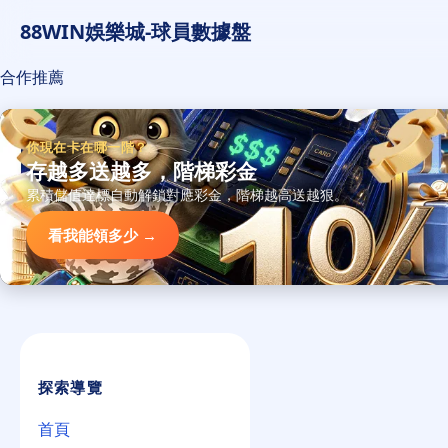
88WIN娛樂城-球員數據盤
合作推薦
你現在卡在哪一階？
存越多送越多，階梯彩金
累積儲值達標自動解鎖對應彩金，階梯越高送越狠。
看我能領多少 →
探索導覽
首頁