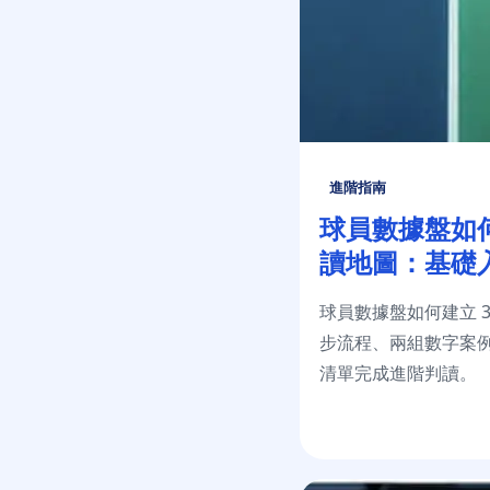
進階指南
球員數據盤如何
讀地圖：基礎
球員數據盤如何建立 
步流程、兩組數字案例
清單完成進階判讀。