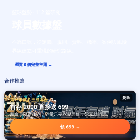
籃球盤勢 · 112 篇研究
球員數據盤
不靠口號，從定義、規則、資料、機率、案例與風險
界線建立可重現的研究路線。
瀏覽 8 個完整主題 →
合作推薦
贊助
第一筆就多三成本金
首存 2000 直接送 699
新會員限定加碼，碼量只要彩金五倍，領完就能玩。
領 699 →