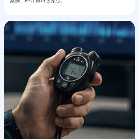
案例、FAQ 與風險界線。