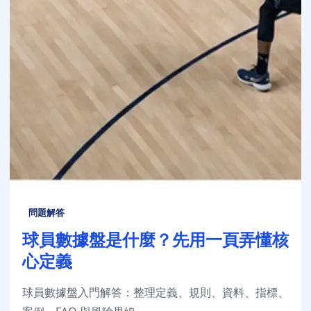
問題解答
球員數據盤是什麼？先用一頁弄懂核
心定義
球員數據盤入門解答：整理定義、規則、資料、指標、