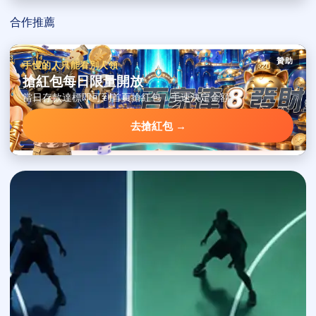
合作推薦
贊助
手慢的人只能看別人領
搶紅包每日限量開放
當日存款達標即可到首頁搶紅包，手速決定金額。
去搶紅包 →