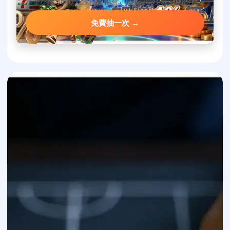
單筆存款 3000 就送轉盤機會，最高 2888 每天都能中。
免費抽一次 →