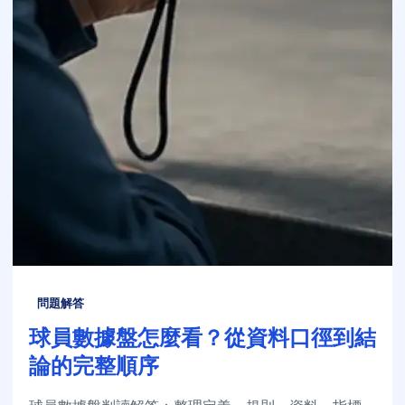
問題解答
球員數據盤怎麼看？從資料口徑到結
論的完整順序