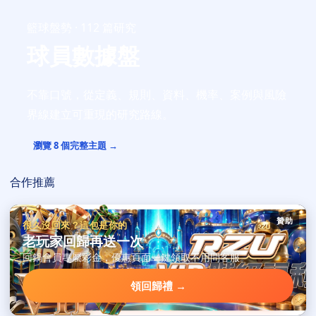
籃球盤勢 · 112 篇研究
球員數據盤
不靠口號，從定義、規則、資料、機率、案例與風險
界線建立可重現的研究路線。
瀏覽 8 個完整主題 →
合作推薦
贊助
很久沒回來？這包是你的
老玩家回歸再送一次
回鍋會員專屬彩金，優惠頁面一鍵領取不用問客服。
領回歸禮 →