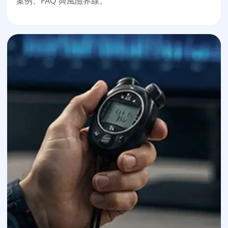
案例、FAQ 與風險界線。