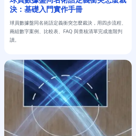
決：基礎入門實作手冊
球員數據盤同名術語定義衝突怎麼裁決，用四步流程、
兩組數字案例、比較表、FAQ 與查核清單完成進階判
讀。