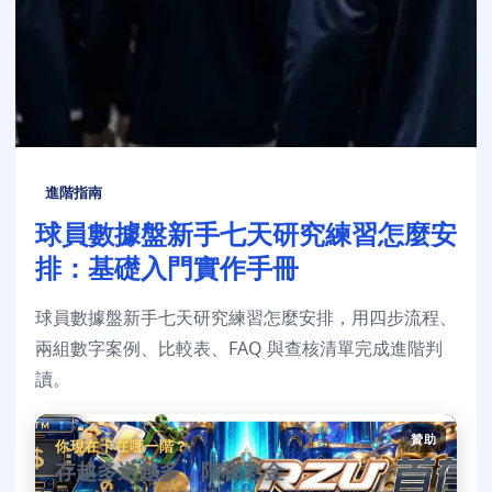
進階指南
球員數據盤新手七天研究練習怎麼安
排：基礎入門實作手冊
球員數據盤新手七天研究練習怎麼安排，用四步流程、
兩組數字案例、比較表、FAQ 與查核清單完成進階判
讀。
贊助
你現在卡在哪一階？
存越多送越多，階梯彩金