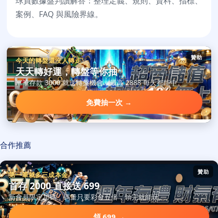
球員數據盤判讀解答：整理定義、規則、資料、指標、
案例、FAQ 與風險界線。
贊助
今天的轉盤還沒人轉走
天天轉好運，轉盤等你抽
單筆存款 3000 就送轉盤機會，最高 2888 每天都能中。
免費抽一次 →
合作推薦
贊助
第一筆就多三成本金
首存 2000 直接送 699
新會員限定加碼，碼量只要彩金五倍，領完就能玩。
領 699 →