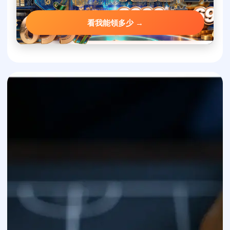
累積儲值達標自動解鎖對應彩金，階梯越高送越狠。
看我能領多少 →