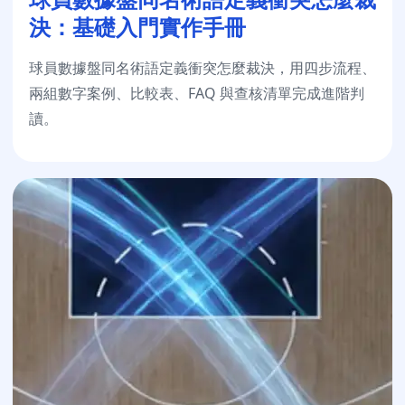
決：基礎入門實作手冊
球員數據盤同名術語定義衝突怎麼裁決，用四步流程、
兩組數字案例、比較表、FAQ 與查核清單完成進階判
讀。