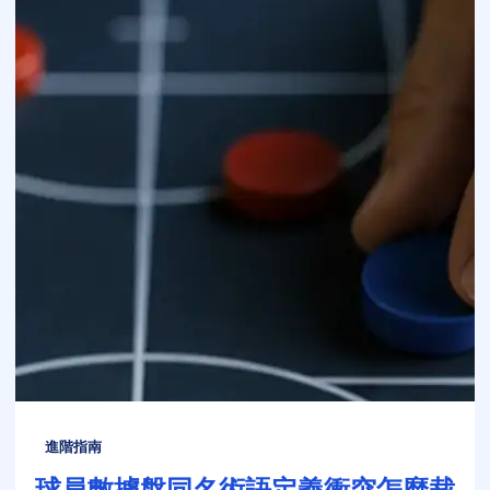
進階指南
球員數據盤同名術語定義衝突怎麼裁