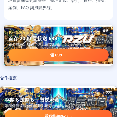
球員數據盤判讀解答：整理定義、規則、資料、指標、
案例、FAQ 與風險界線。
贊助
第一筆就多三成本金
首存 2000 直接送 699
新會員限定加碼，碼量只要彩金五倍，領完就能玩。
領 699 →
合作推薦
贊助
你現在卡在哪一階？
存越多送越多，階梯彩金
累積儲值達標自動解鎖對應彩金，階梯越高送越狠。
看我能領多少 →