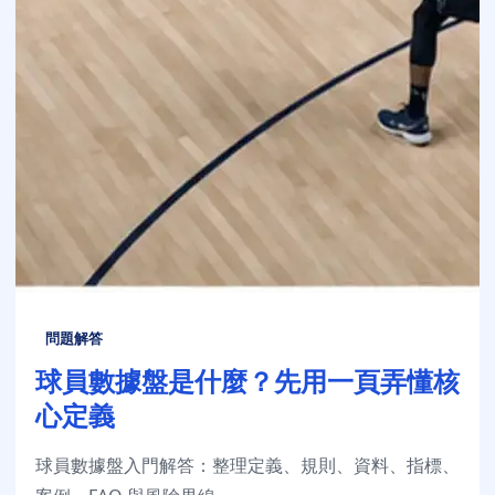
問題解答
球員數據盤是什麼？先用一頁弄懂核
心定義
球員數據盤入門解答：整理定義、規則、資料、指標、