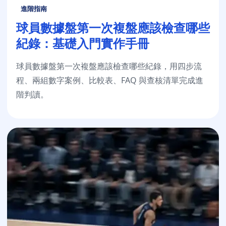
進階指南
球員數據盤第一次複盤應該檢查哪些
紀錄：基礎入門實作手冊
球員數據盤第一次複盤應該檢查哪些紀錄，用四步流
程、兩組數字案例、比較表、FAQ 與查核清單完成進
階判讀。