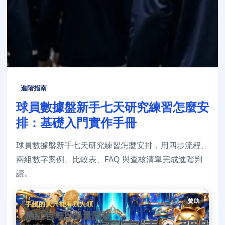
進階指南
球員數據盤新手七天研究練習怎麼安
排：基礎入門實作手冊
球員數據盤新手七天研究練習怎麼安排，用四步流程、
兩組數字案例、比較表、FAQ 與查核清單完成進階判
讀。
贊助
手慢的人只能看別人領
搶紅包每日限量開放