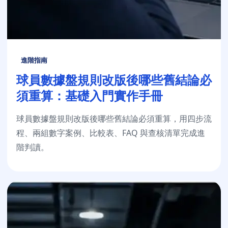
進階指南
球員數據盤規則改版後哪些舊結論必
須重算：基礎入門實作手冊
球員數據盤規則改版後哪些舊結論必須重算，用四步流
程、兩組數字案例、比較表、FAQ 與查核清單完成進
階判讀。