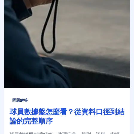
問題解答
球員數據盤怎麼看？從資料口徑到結
論的完整順序