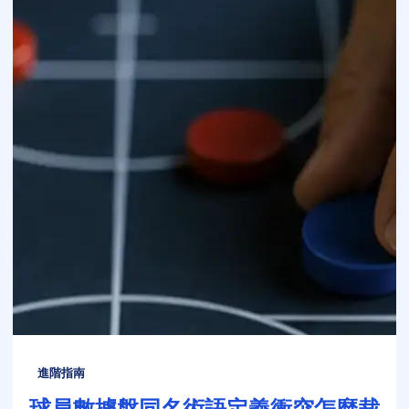
進階指南
球員數據盤同名術語定義衝突怎麼裁