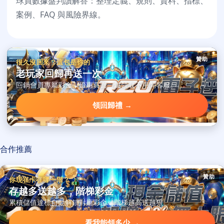
球員數據盤判讀解答：整理定義、規則、資料、指標、
案例、FAQ 與風險界線。
贊助
很久沒回來？這包是你的
老玩家回歸再送一次
回鍋會員專屬彩金，優惠頁面一鍵領取不用問客服。
領回歸禮 →
合作推薦
贊助
你現在卡在哪一階？
存越多送越多，階梯彩金
累積儲值達標自動解鎖對應彩金，階梯越高送越狠。
看我能領多少 →