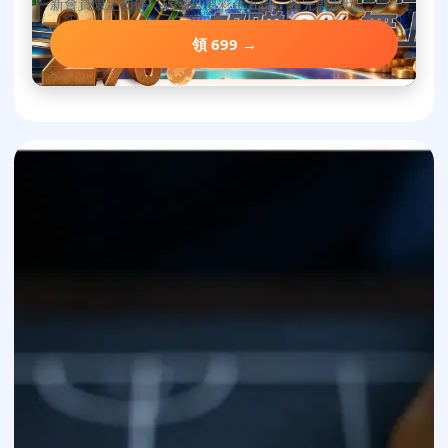
新會員限定加碼，碼量只要彩金五倍，領完就能玩。
領 699 →