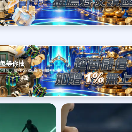
盤等你抽
盤機會，最高 2888 每天都能中。