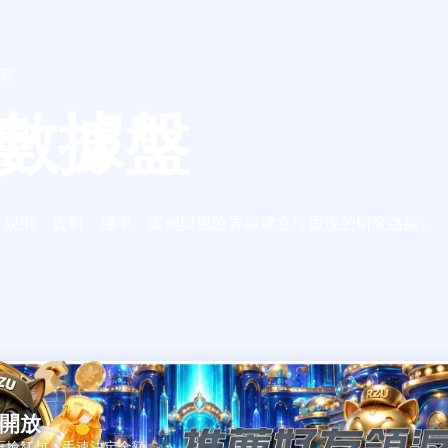
研究
數據盤
、規則、資料、機率、案例與風險界線建立可重現的研究路線。
開放
頁搶紅包，手速決定金額。