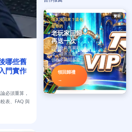
贊助
很久沒回來？這包
是你的
老玩家回歸
再送一次
回鍋會員專屬彩
金，優惠頁面一鍵
後哪些舊
領取不用問客服。
入門實作
領回歸禮
→
結論必須重算，
表、FAQ 與