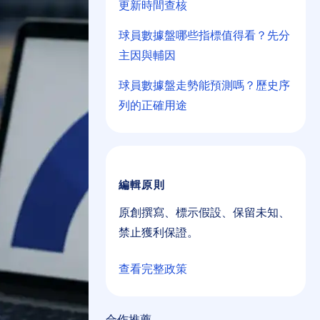
更新時間查核
球員數據盤哪些指標值得看？先分
主因與輔因
球員數據盤走勢能預測嗎？歷史序
列的正確用途
編輯原則
原創撰寫、標示假設、保留未知、
禁止獲利保證。
查看完整政策
合作推薦