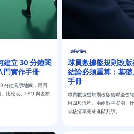
進階指南
建立 30 分鐘閱
球員數據盤規則改版
入門實作手冊
結論必須重算：基礎
手冊
30 分鐘閱讀地圖，用四
、比較表、FAQ 與查核
球員數據盤規則改版後哪些舊
用四步流程、兩組數字案例、比較
查核清單完成進階判讀。