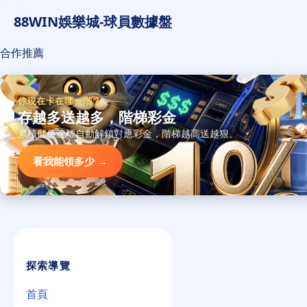
88WIN娛樂城-球員數據盤
合作推薦
你現在卡在哪一階？
存越多送越多，階梯彩金
累積儲值達標自動解鎖對應彩金，階梯越高送越狠。
看我能領多少 →
探索導覽
首頁