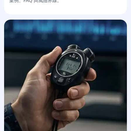
案例、FAQ 與風險界線。