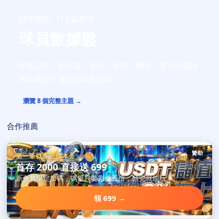
籃球盤勢 · 112 篇研究
球員數據盤
不靠口號，從定義、規則、資料、機率、案例與風險
界線建立可重現的研究路線。
瀏覽 8 個完整主題 →
合作推薦
贊助
第一筆就多三成本金
首存 2000 直接送 699
新會員限定加碼，碼量只要彩金五倍，領完就能玩。
領 699 →