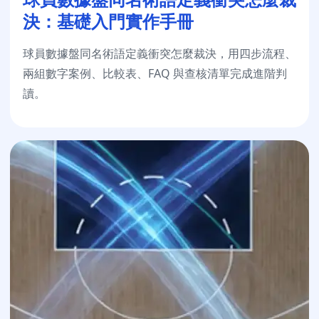
決：基礎入門實作手冊
球員數據盤同名術語定義衝突怎麼裁決，用四步流程、
兩組數字案例、比較表、FAQ 與查核清單完成進階判
讀。