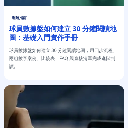
進階指南
球員數據盤如何建立 30 分鐘閱讀地
圖：基礎入門實作手冊
球員數據盤如何建立 30 分鐘閱讀地圖，用四步流程、
兩組數字案例、比較表、FAQ 與查核清單完成進階判
讀。