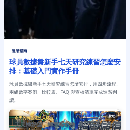
進階指南
球員數據盤新手七天研究練習怎麼安
排：基礎入門實作手冊
球員數據盤新手七天研究練習怎麼安排，用四步流程、
兩組數字案例、比較表、FAQ 與查核清單完成進階判
讀。
贊助
今天的轉盤還沒人轉走
天天轉好運，轉盤等你抽