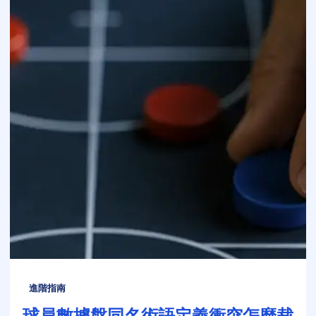
進階指南
球員數據盤同名術語定義衝突怎麼裁