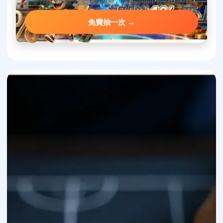
單筆存款 3000 就送轉盤機會，最高 2888 每天都能中。
免費抽一次 →