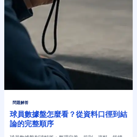
問題解答
球員數據盤怎麼看？從資料口徑到結
論的完整順序