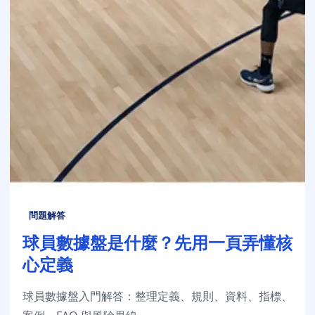
問題解答
球員數據盤是什麼？先用一頁弄懂核
心定義
球員數據盤入門解答：整理定義、規則、資料、指標、