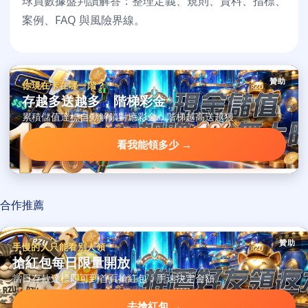
球員數據盤判讀解答：整理定義、規則、資料、指標、
案例、FAQ 與風險界線。
贊助
你現在卡在哪一階？
存越多送越多，階梯彩金
累積儲值達標自動解鎖對應彩金，階梯越高送越狠。
看我能領多少 →
合作推薦
贊助
手慢的人只能看別人領
搶紅包每日限量開放
當日存款達標即可到首頁搶紅包，手速決定金額。
去搶紅包 →