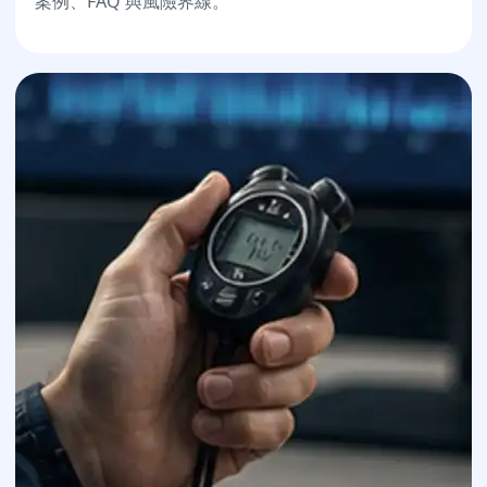
案例、FAQ 與風險界線。