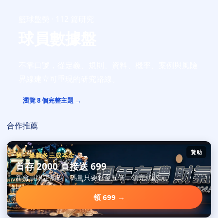
籃球盤勢 · 112 篇研究
球員數據盤
不靠口號，從定義、規則、資料、機率、案例與風險
界線建立可重現的研究路線。
瀏覽 8 個完整主題 →
合作推薦
贊助
第一筆就多三成本金
首存 2000 直接送 699
新會員限定加碼，碼量只要彩金五倍，領完就能玩。
領 699 →