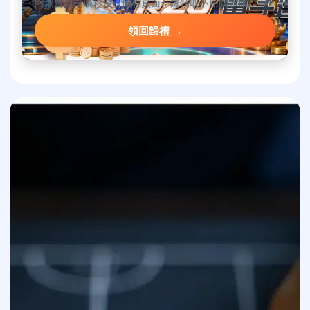
回鍋會員專屬彩金，優惠頁面一鍵領取不用問客服。
領回歸禮 →