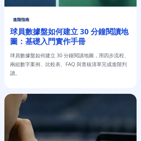
進階指南
球員數據盤如何建立 30 分鐘閱讀地
圖：基礎入門實作手冊
球員數據盤如何建立 30 分鐘閱讀地圖，用四步流程、
兩組數字案例、比較表、FAQ 與查核清單完成進階判
讀。