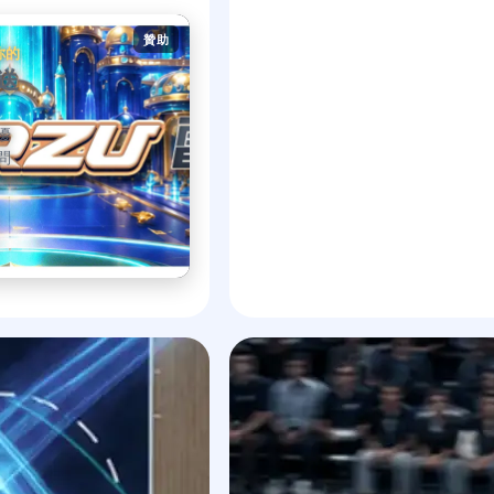
贊助
你的
送
優
問