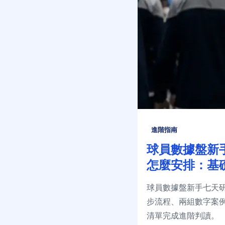
進階指南
球員數據盤新
怎麼安排：基
球員數據盤新手七天
步流程、兩組數字案例
清單完成進階判讀。