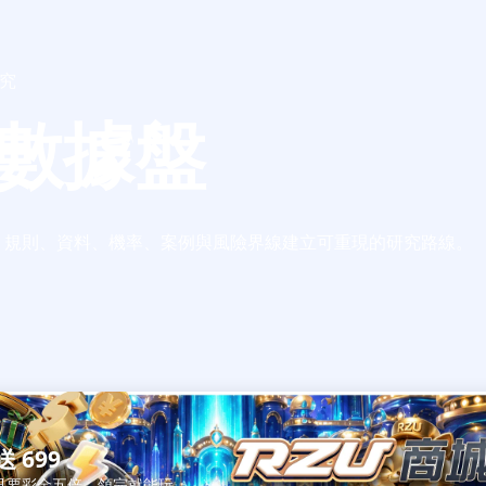
研究
數據盤
、規則、資料、機率、案例與風險界線建立可重現的研究路線。
送 699
只要彩金五倍，領完就能玩。