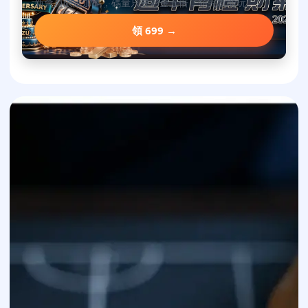
新會員限定加碼，碼量只要彩金五倍，領完就能玩。
領 699 →