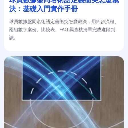
決：基礎入門實作手冊
球員數據盤同名術語定義衝突怎麼裁決，用四步流程、
兩組數字案例、比較表、FAQ 與查核清單完成進階判
讀。