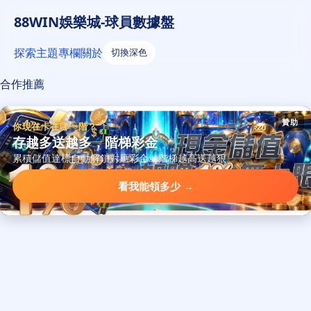
88WIN娛樂城-球員數據盤
探索
主題
專欄
關於
切換深色
合作推薦
贊助
你現在卡在哪一階？
存越多送越多，階梯彩金
累積儲值達標自動解鎖對應彩金，階梯越高送越狠。
看我能領多少 →