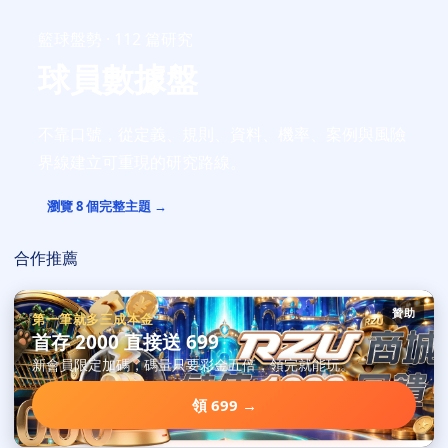
籃球盤勢 · 112 篇研究
球員數據盤
不靠口號，從定義、規則、資料、機率、案例與風險
界線建立可重現的研究路線。
瀏覽 8 個完整主題 →
合作推薦
贊助
第一筆就多三成本金
首存 2000 直接送 699
新會員限定加碼，碼量只要彩金五倍，領完就能玩。
領 699 →