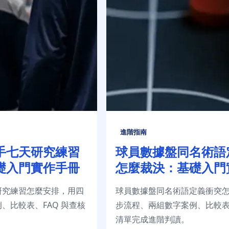
進階指南
手七天研究練習
球員數據盤同名術語
礎入門實作手冊
怎麼裁決：基礎入門
研究練習怎麼安排，用四
球員數據盤同名術語定義衝突
、比較表、FAQ 與查核
步流程、兩組數字案例、比較表、
清單完成進階判讀。