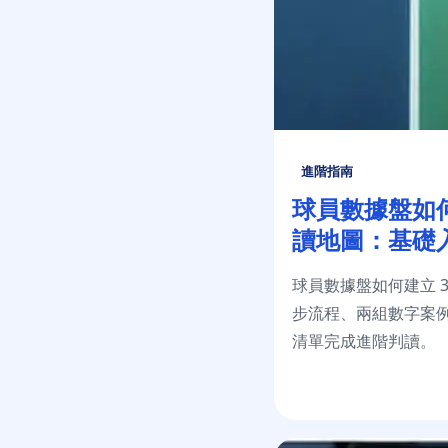
進階指南
球員數據盤如何
讀地圖：基礎
球員數據盤如何建立 
步流程、兩組數字案例
清單完成進階判讀。