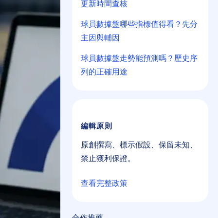
更新時間查核
球員數據盤哪些指標值得看？先分
主因與輔因
球員數據盤走勢能預測嗎？歷史序
列的正確用途
編輯原則
原創撰寫、標示假設、保留未知、
禁止獲利保證。
查看完整政策
合作推薦