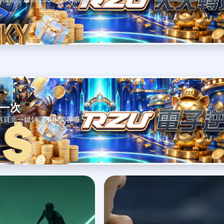
的
一次
惠頁面一鍵領取不用問客服。