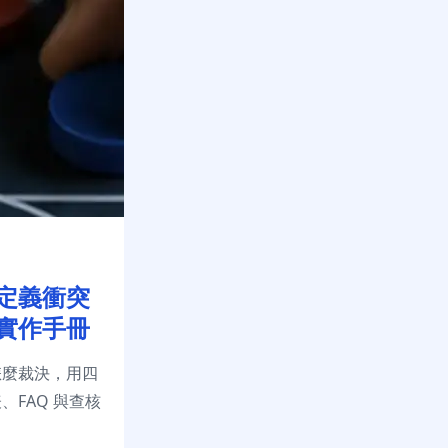
定義衝突
實作手冊
怎麼裁決，用四
FAQ 與查核