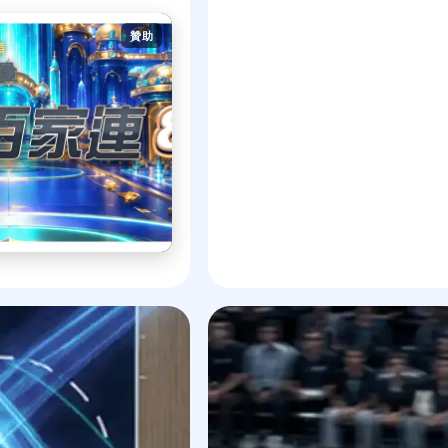
贊助
領
量
首
金