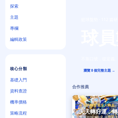
探索
主題
籃球盤勢 · 112 篇
球員
專欄
編輯政策
不靠口號，從定義
核心分類
瀏覽 8 個完整主題 →
基礎入門
合作推薦
資料查證
機率價格
今天的轉盤還沒人轉走
天天轉好運，轉
策略流程
單筆存款 3000 就送轉