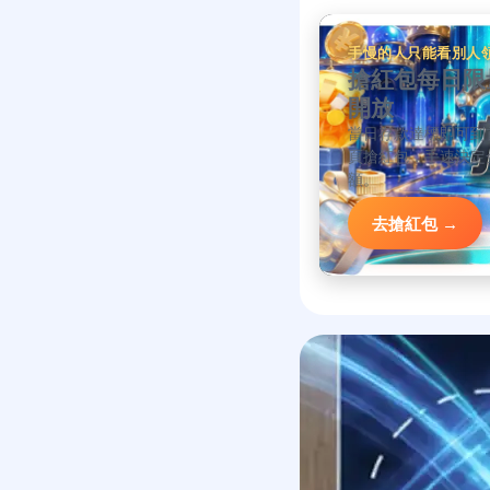
手慢的人只能看別人
搶紅包每日限
開放
當日存款達標即可到
頁搶紅包，手速決定
額。
去搶紅包 →