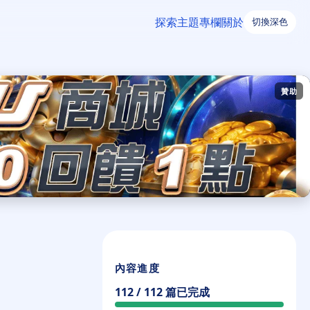
探索
主題
專欄
關於
切換深色
贊助
內容進度
112 / 112 篇已完成