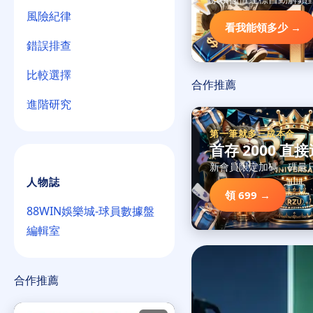
風險紀律
看我能領多少 →
錯誤排查
比較選擇
合作推薦
進階研究
第一筆就多三成本金
首存 2000 直接
新會員限定加碼，碼量
人物誌
領 699 →
88WIN娛樂城-球員數據盤
編輯室
合作推薦