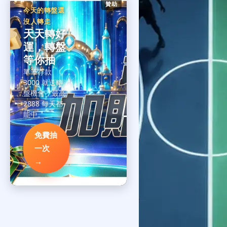
贊助
今天的轉盤還
沒人轉走
天天轉好
運，轉盤
等你抽
單筆存款
3000 就送轉
盤機會，最高
2888 每天都
能中。
免費抽
一次
→