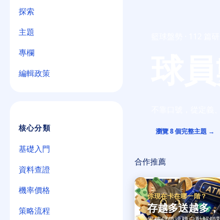
探索
主題
籃球盤勢 · 112 篇
球員
專欄
編輯政策
不靠口號，從定義
核心分類
瀏覽 8 個完整主題 →
基礎入門
合作推薦
資料查證
機率價格
你現在卡在哪一階？
存越多送越多，
策略流程
累積儲值達標自動解鎖