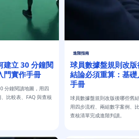
進階指南
建立 30 分鐘閱
球員數據盤規則改版
入門實作手冊
結論必須重算：基礎
手冊
30 分鐘閱讀地圖，用四
、比較表、FAQ 與查核
球員數據盤規則改版後哪些舊
用四步流程、兩組數字案例、比較
查核清單完成進階判讀。