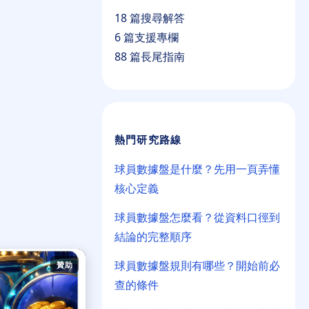
18 篇搜尋解答
6 篇支援專欄
88 篇長尾指南
熱門研究路線
球員數據盤是什麼？先用一頁弄懂
核心定義
球員數據盤怎麼看？從資料口徑到
結論的完整順序
球員數據盤規則有哪些？開始前必
贊助
查的條件