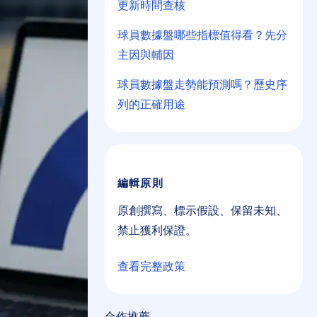
更新時間查核
球員數據盤哪些指標值得看？先分
主因與輔因
球員數據盤走勢能預測嗎？歷史序
列的正確用途
編輯原則
原創撰寫、標示假設、保留未知、
禁止獲利保證。
查看完整政策
合作推薦