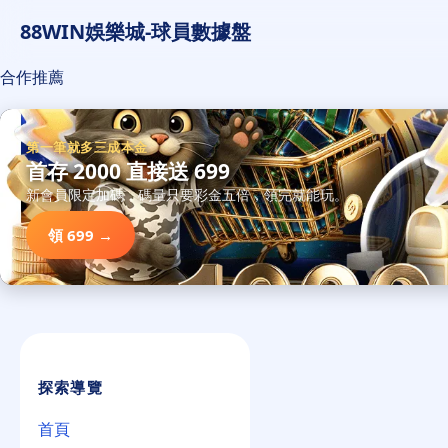
88WIN娛樂城-球員數據盤
合作推薦
第一筆就多三成本金
首存 2000 直接送 699
新會員限定加碼，碼量只要彩金五倍，領完就能玩。
領 699 →
探索導覽
首頁