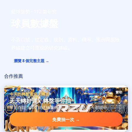
籃球盤勢 · 112 篇研究
球員數據盤
不靠口號，從定義、規則、資料、機率、案例與風險
界線建立可重現的研究路線。
瀏覽 8 個完整主題 →
合作推薦
贊助
今天的轉盤還沒人轉走
天天轉好運，轉盤等你抽
單筆存款 3000 就送轉盤機會，最高 2888 每天都能中。
免費抽一次 →