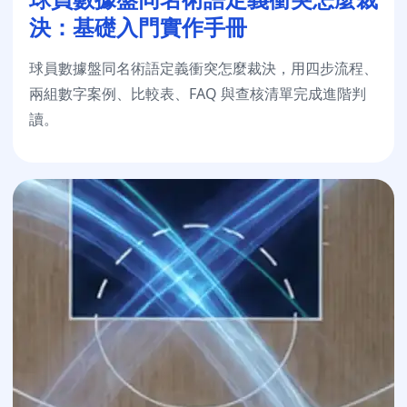
決：基礎入門實作手冊
球員數據盤同名術語定義衝突怎麼裁決，用四步流程、
兩組數字案例、比較表、FAQ 與查核清單完成進階判
讀。