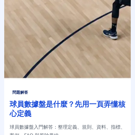
問題解答
球員數據盤是什麼？先用一頁弄懂核
心定義
球員數據盤入門解答：整理定義、規則、資料、指標、