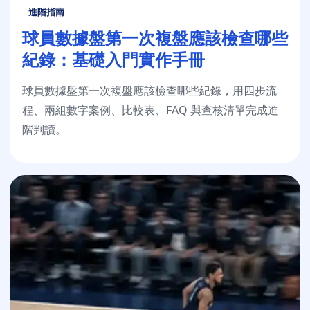
進階指南
球員數據盤第一次複盤應該檢查哪些
紀錄：基礎入門實作手冊
球員數據盤第一次複盤應該檢查哪些紀錄，用四步流
程、兩組數字案例、比較表、FAQ 與查核清單完成進
階判讀。