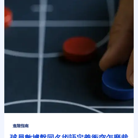
進階指南
球員數據盤同名術語定義衝突怎麼裁