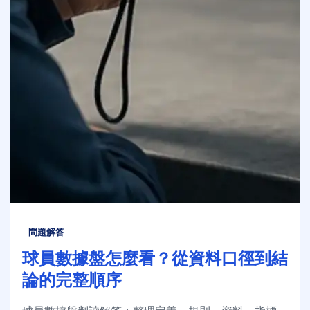
問題解答
球員數據盤怎麼看？從資料口徑到結
論的完整順序