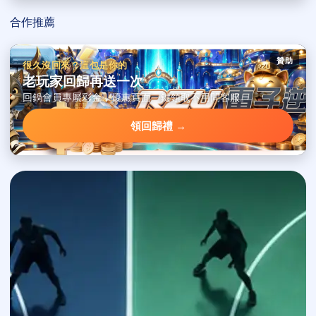
合作推薦
贊助
很久沒回來？這包是你的
老玩家回歸再送一次
回鍋會員專屬彩金，優惠頁面一鍵領取不用問客服。
領回歸禮 →