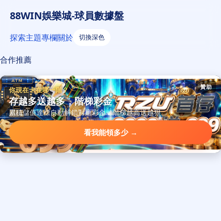
88WIN娛樂城-球員數據盤
探索
主題
專欄
關於
切換深色
合作推薦
贊助
你現在卡在哪一階？
存越多送越多，階梯彩金
累積儲值達標自動解鎖對應彩金，階梯越高送越狠。
看我能領多少 →