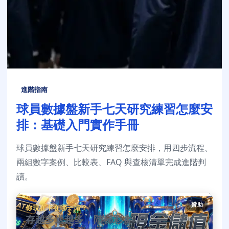
進階指南
球員數據盤新手七天研究練習怎麼安
排：基礎入門實作手冊
球員數據盤新手七天研究練習怎麼安排，用四步流程、
兩組數字案例、比較表、FAQ 與查核清單完成進階判
讀。
贊助
你現在卡在哪一階？
存越多送越多，階梯彩金