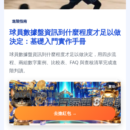
進階指南
球員數據盤資訊到什麼程度才足以做
決定：基礎入門實作手冊
球員數據盤資訊到什麼程度才足以做決定，用四步流
程、兩組數字案例、比較表、FAQ 與查核清單完成進
階判讀。
贊助
手慢的人只能看別人領
搶紅包每日限量開放
當日存款達標即可到首頁搶紅包，手速決定金額。
去搶紅包 →