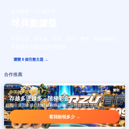
籃球盤勢 · 112 篇研究
球員數據盤
不靠口號，從定義、規則、資料、機率、案例與風險
界線建立可重現的研究路線。
瀏覽 8 個完整主題 →
合作推薦
贊助
你現在卡在哪一階？
存越多送越多，階梯彩金
累積儲值達標自動解鎖對應彩金，階梯越高送越狠。
看我能領多少 →