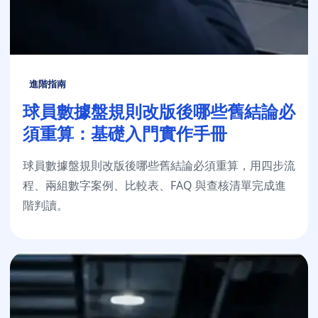
進階指南
球員數據盤規則改版後哪些舊結論必
須重算：基礎入門實作手冊
球員數據盤規則改版後哪些舊結論必須重算，用四步流
程、兩組數字案例、比較表、FAQ 與查核清單完成進
階判讀。