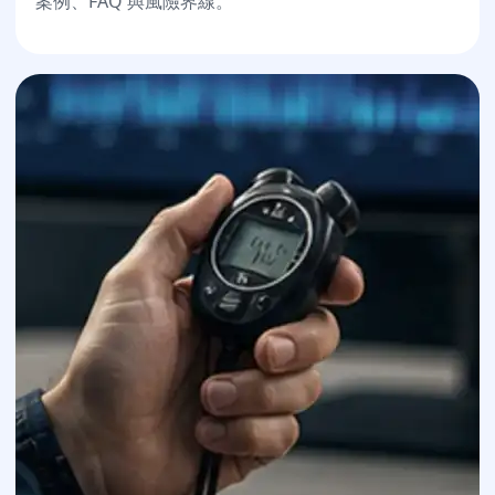
案例、FAQ 與風險界線。