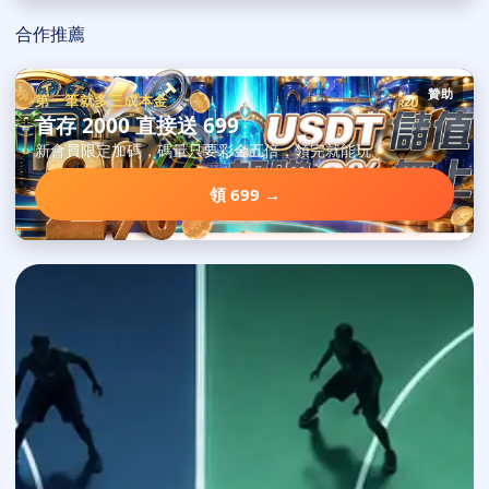
合作推薦
贊助
第一筆就多三成本金
首存 2000 直接送 699
新會員限定加碼，碼量只要彩金五倍，領完就能玩。
領 699 →